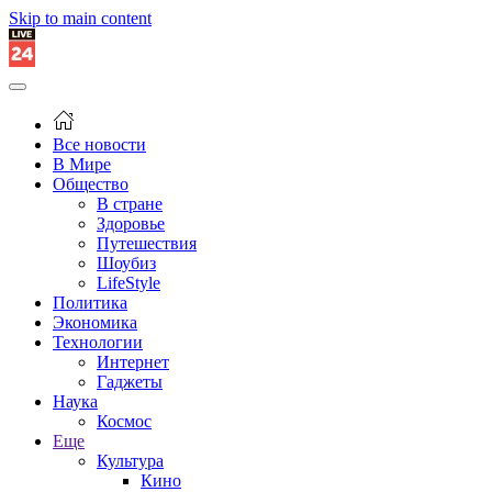
Skip to main content
Все новости
В Мире
Общество
В стране
Здоровье
Путешествия
Шоубиз
LifeStyle
Политика
Экономика
Технологии
Интернет
Гаджеты
Наука
Космос
Еще
Культура
Кино