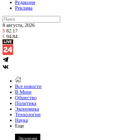
Редакция
Реклама
8 августа, 2026
$
82.17
€
94.84
Все новости
В Мире
Общество
Политика
Экономика
Технологии
Наука
Еще
Эксклюзив