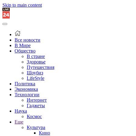
Skip to main content
Все новости
В Мире
Общество
В стране
Здоровье
Путешествия
Шоубиз
LifeStyle
Политика
Экономика
Технологии
Интернет
Гаджеты
Наука
Космос
Еще
Культура
Кино