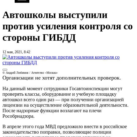
Автошколы выступили
против усиления контроля со
стороны ГИБДД
12 мая, 2021, 8:42
© Андрей Любимов / Агентство «Москва»
Организации не хотят дополнительных проверок.
На данный момент сотрудники Госавтоинспекции могут
проверять классы, оборудование и учебную площадку
автошкол всего один раз — при получении организацией
лицензии на осуществление образовательной деятельности.
После надзорные функции возлагают на плечи
Рособрнадзора.
В апреле этого года МВД предложило внести в российское
законодательство поправки, позволяющие полиции