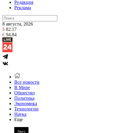
Редакция
Реклама
8 августа, 2026
$
82.17
€
94.84
Все новости
В Мире
Общество
Политика
Экономика
Технологии
Наука
Еще
Авто