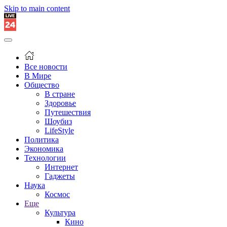
Skip to main content
Все новости
В Мире
Общество
В стране
Здоровье
Путешествия
Шоубиз
LifeStyle
Политика
Экономика
Технологии
Интернет
Гаджеты
Наука
Космос
Еще
Культура
Кино