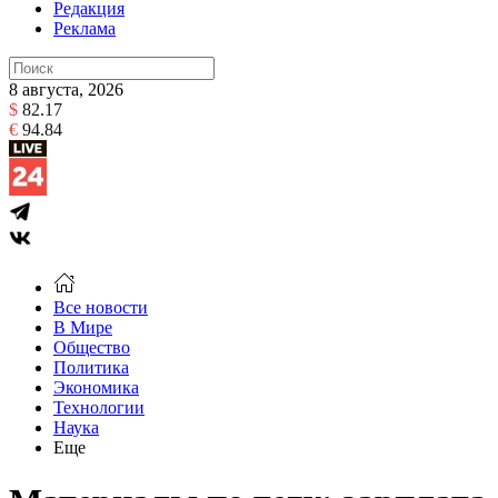
Редакция
Реклама
8 августа, 2026
$
82.17
€
94.84
Все новости
В Мире
Общество
Политика
Экономика
Технологии
Наука
Еще