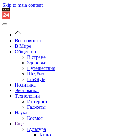
Skip to main content
Все новости
В Мире
Общество
В стране
Здоровье
Путешествия
Шоубиз
LifeStyle
Политика
Экономика
Технологии
Интернет
Гаджеты
Наука
Космос
Еще
Культура
Кино