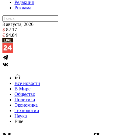
Редакция
Реклама
8 августа, 2026
$
82.17
€
94.84
Все новости
В Мире
Общество
Политика
Экономика
Технологии
Наука
Еще