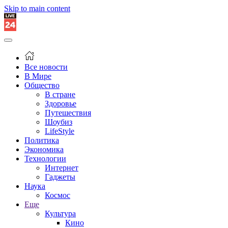
Skip to main content
Все новости
В Мире
Общество
В стране
Здоровье
Путешествия
Шоубиз
LifeStyle
Политика
Экономика
Технологии
Интернет
Гаджеты
Наука
Космос
Еще
Культура
Кино