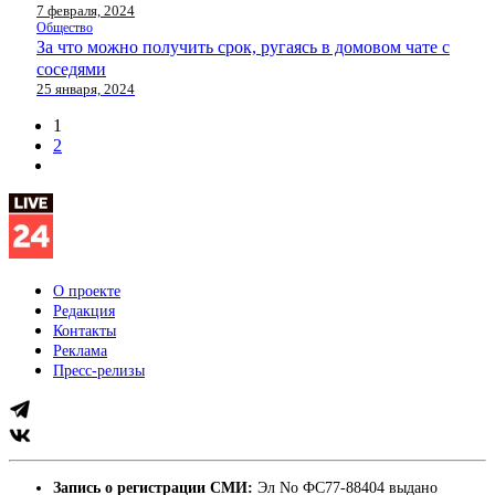
7 февраля, 2024
Общество
За что можно получить срок, ругаясь в домовом чате с
соседями
25 января, 2024
1
2
О проекте
Редакция
Контакты
Реклама
Пресс-релизы
Запись о регистрации СМИ:
Эл No ФС77-88404 выдано