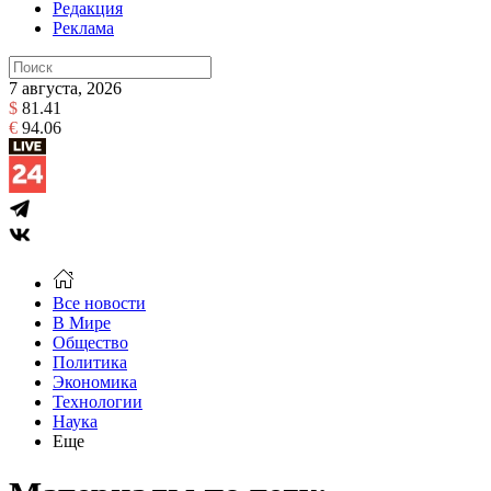
Редакция
Реклама
7 августа, 2026
$
81.41
€
94.06
Все новости
В Мире
Общество
Политика
Экономика
Технологии
Наука
Еще