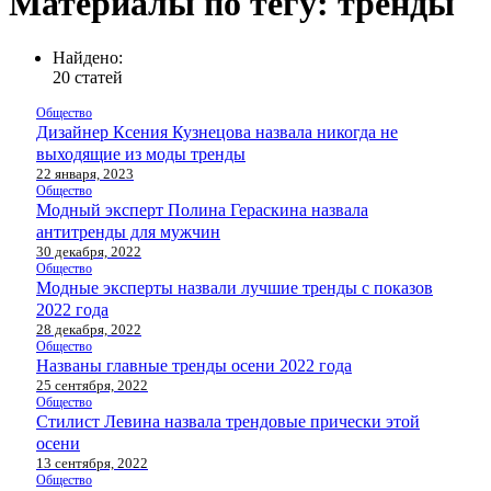
Материалы по тегу: тренды
Найдено:
20 статей
Общество
Дизайнер Ксения Кузнецова назвала никогда не
выходящие из моды тренды
22 января, 2023
Общество
Модный эксперт Полина Гераскина назвала
антитренды для мужчин
30 декабря, 2022
Общество
Модные эксперты назвали лучшие тренды с показов
2022 года
28 декабря, 2022
Общество
Названы главные тренды осени 2022 года
25 сентября, 2022
Общество
Стилист Левина назвала трендовые прически этой
осени
13 сентября, 2022
Общество