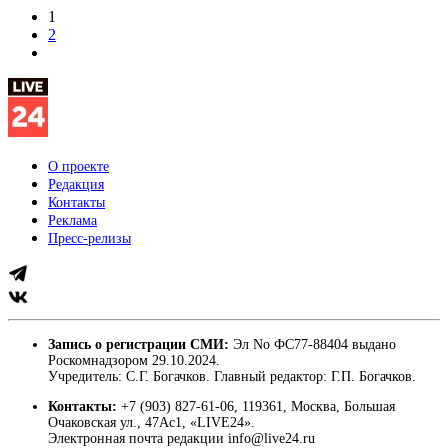
1
2
О проекте
Редакция
Контакты
Реклама
Пресс-релизы
Запись о регистрации СМИ:
Эл No ФС77-88404 выдано
Роскомнадзором 29.10.2024.
Учредитель: С.Г. Богачков. Главный редактор: Г.П. Богачков.
Контакты:
+7 (903) 827-61-06, 119361, Москва, Большая
Очаковская ул., 47Ас1, «LIVE24».
Электронная почта редакции info@live24.ru