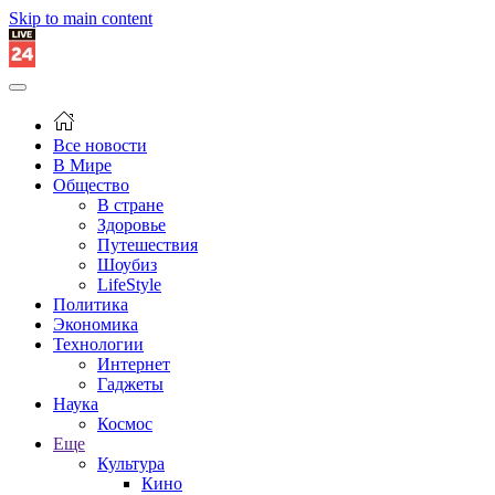
Skip to main content
Все новости
В Мире
Общество
В стране
Здоровье
Путешествия
Шоубиз
LifeStyle
Политика
Экономика
Технологии
Интернет
Гаджеты
Наука
Космос
Еще
Культура
Кино