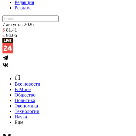
Редакция
Реклама
7 августа, 2026
$
81.41
€
94.06
Все новости
В Мире
Общество
Политика
Экономика
Технологии
Наука
Еще