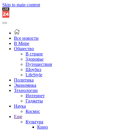
Skip to main content
Все новости
В Мире
Общество
В стране
Здоровье
Путешествия
Шоубиз
LifeStyle
Политика
Экономика
Технологии
Интернет
Гаджеты
Наука
Космос
Еще
Культура
Кино