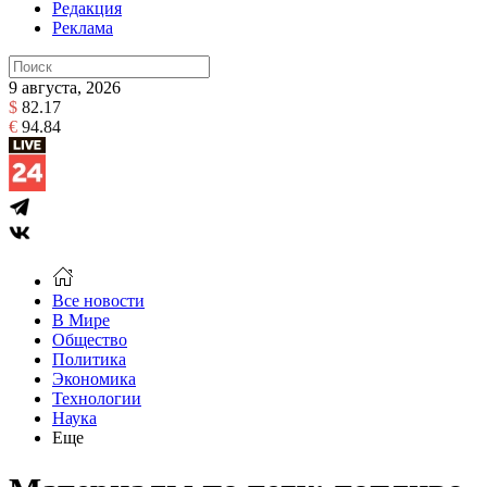
Редакция
Реклама
9 августа, 2026
$
82.17
€
94.84
Все новости
В Мире
Общество
Политика
Экономика
Технологии
Наука
Еще