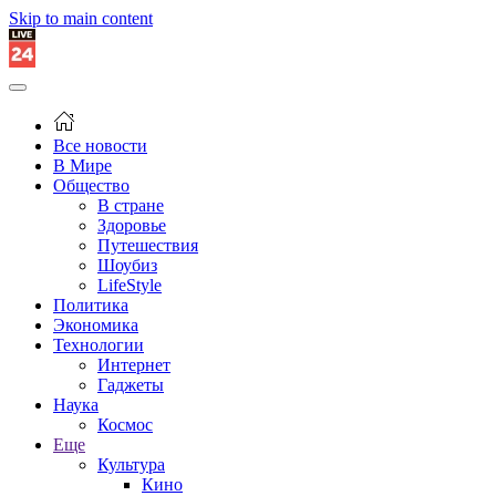
Skip to main content
Все новости
В Мире
Общество
В стране
Здоровье
Путешествия
Шоубиз
LifeStyle
Политика
Экономика
Технологии
Интернет
Гаджеты
Наука
Космос
Еще
Культура
Кино