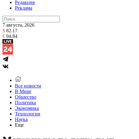
Редакция
Реклама
7 августа, 2026
$
82.17
€
94.84
Все новости
В Мире
Общество
Политика
Экономика
Технологии
Наука
Еще