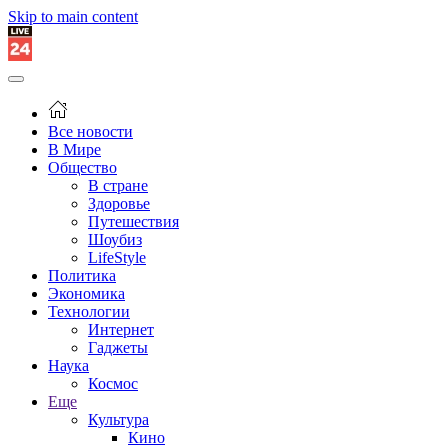
Skip to main content
Все новости
В Мире
Общество
В стране
Здоровье
Путешествия
Шоубиз
LifeStyle
Политика
Экономика
Технологии
Интернет
Гаджеты
Наука
Космос
Еще
Культура
Кино