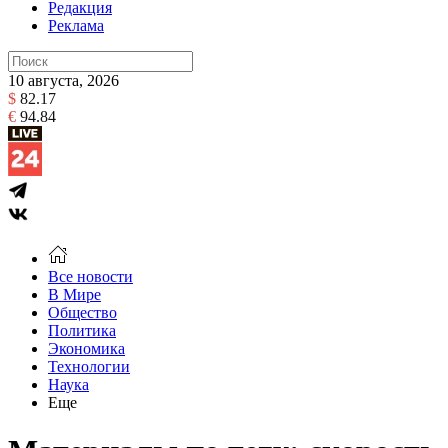
Редакция
Реклама
10 августа, 2026
$
82.17
€
94.84
Все новости
В Мире
Общество
Политика
Экономика
Технологии
Наука
Еще