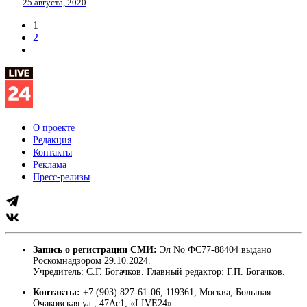
25 августа, 2020
1
2
О проекте
Редакция
Контакты
Реклама
Пресс-релизы
Запись о регистрации СМИ:
Эл No ФС77-88404 выдано
Роскомнадзором 29.10.2024.
Учредитель: С.Г. Богачков. Главный редактор: Г.П. Богачков.
Контакты:
+7 (903) 827-61-06, 119361, Москва, Большая
Очаковская ул., 47Ас1, «LIVE24».