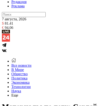
Редакция
Реклама
7 августа, 2026
$
81.41
€
94.06
Все новости
В Мире
Общество
Политика
Экономика
Технологии
Наука
Еще