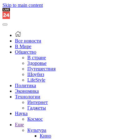
Skip to main content
Все новости
В Мире
Общество
В стране
Здоровье
Путешествия
Шоубиз
LifeStyle
Политика
Экономика
Технологии
Интернет
Гаджеты
Наука
Космос
Еще
Культура
Кино