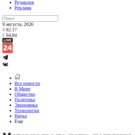
Редакция
Реклама
9 августа, 2026
$
82.17
€
94.84
Все новости
В Мире
Общество
Политика
Экономика
Технологии
Наука
Еще