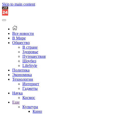
Skip to main content
Все новости
В Мире
Общество
В стране
Здоровье
Путешествия
Шоубиз
LifeStyle
Политика
Экономика
Технологии
Интернет
Гаджеты
Наука
Космос
Еще
Культура
Кино