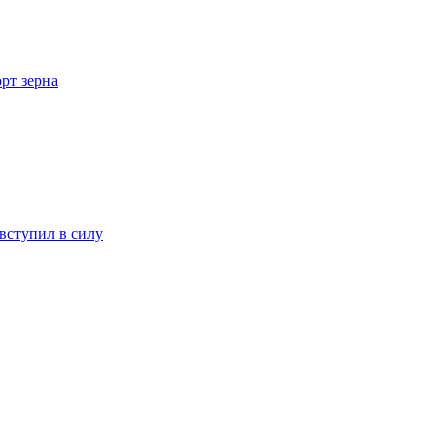
рт зерна
вступил в силу