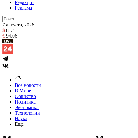
Редакция
Реклама
7 августа, 2026
$
81.41
€
94.06
Все новости
В Мире
Общество
Политика
Экономика
Технологии
Наука
Еще