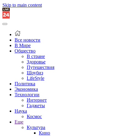
Skip to main content
Все новости
В Мире
Общество
В стране
Здоровье
Путешествия
Шоубиз
LifeStyle
Политика
Экономика
Технологии
Интернет
Гаджеты
Наука
Космос
Еще
Культура
Кино