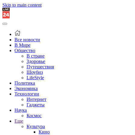
Skip to main content
Все новости
В Мире
Общество
В стране
Здоровье
Путешествия
Шоубиз
LifeStyle
Политика
Экономика
Технологии
Интернет
Гаджеты
Наука
Космос
Еще
Культура
Кино