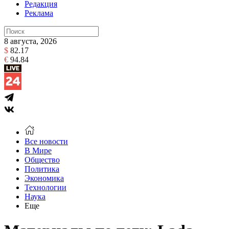
Редакция
Реклама
8 августа, 2026
$
82.17
€
94.84
Все новости
В Мире
Общество
Политика
Экономика
Технологии
Наука
Еще