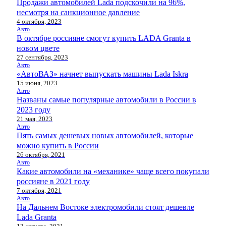
Продажи автомобилей Lada подскочили на 96%,
несмотря на санкционное давление
4 октября, 2023
Авто
В октябре россияне смогут купить LADA Granta в
новом цвете
27 сентября, 2023
Авто
«АвтоВАЗ» начнет выпускать машины Lada Iskra
15 июня, 2023
Авто
Названы самые популярные автомобили в России в
2023 году
21 мая, 2023
Авто
Пять самых дешевых новых автомобилей, которые
можно купить в России
26 октября, 2021
Авто
Какие автомобили на «механике» чаще всего покупали
россияне в 2021 году
7 октября, 2021
Авто
На Дальнем Востоке электромобили стоят дешевле
Lada Granta