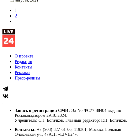
13 августа, 2021
1
2
О проекте
Редакция
Контакты
Реклама
Пресс-релизы
Запись о регистрации СМИ:
Эл No ФС77-88404 выдано
Роскомнадзором 29.10.2024.
Учредитель: С.Г. Богачков. Главный редактор: Г.П. Богачков.
Контакты:
+7 (903) 827-61-06, 119361, Москва, Большая
Очаковская ул., 47Ас1, «LIVE24».