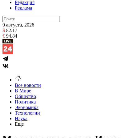
Редакция
Реклама
9 августа, 2026
$
82.17
€
94.84
Все новости
В Мире
Общество
Политика
Экономика
Технологии
Наука
Еще