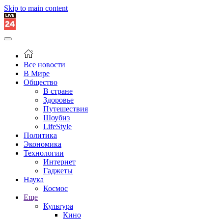
Skip to main content
Все новости
В Мире
Общество
В стране
Здоровье
Путешествия
Шоубиз
LifeStyle
Политика
Экономика
Технологии
Интернет
Гаджеты
Наука
Космос
Еще
Культура
Кино