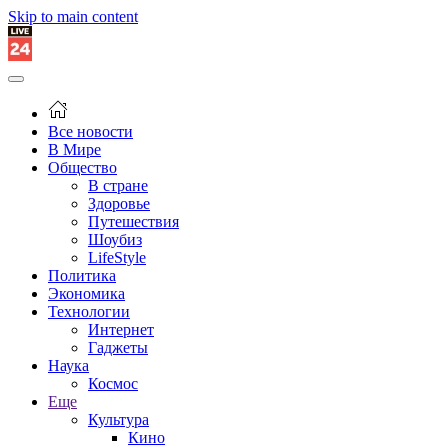
Skip to main content
Все новости
В Мире
Общество
В стране
Здоровье
Путешествия
Шоубиз
LifeStyle
Политика
Экономика
Технологии
Интернет
Гаджеты
Наука
Космос
Еще
Культура
Кино