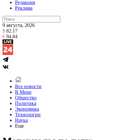
Редакция
Реклама
9 августа, 2026
$
82.17
€
94.84
Все новости
В Мире
Общество
Политика
Экономика
Технологии
Наука
Еще