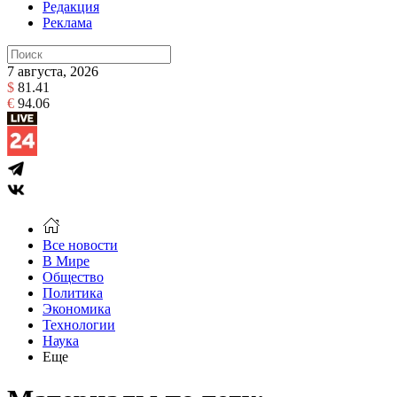
Редакция
Реклама
7 августа, 2026
$
81.41
€
94.06
Все новости
В Мире
Общество
Политика
Экономика
Технологии
Наука
Еще