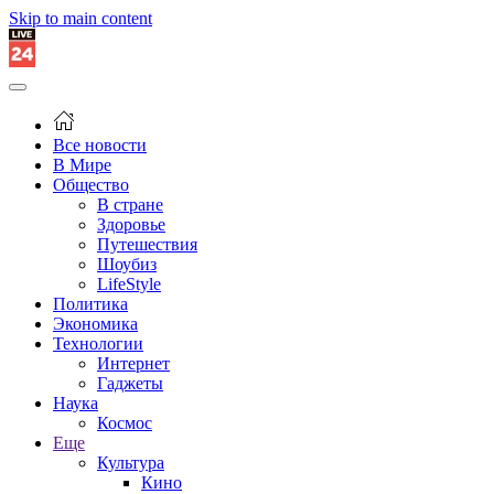
Skip to main content
Все новости
В Мире
Общество
В стране
Здоровье
Путешествия
Шоубиз
LifeStyle
Политика
Экономика
Технологии
Интернет
Гаджеты
Наука
Космос
Еще
Культура
Кино