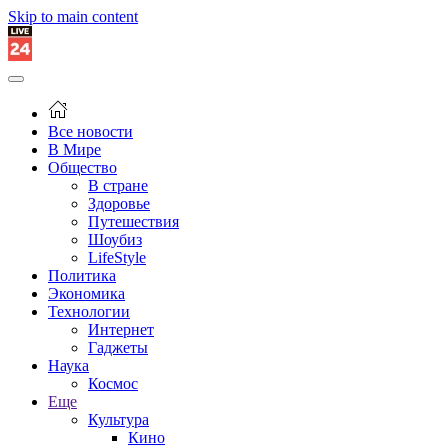
Skip to main content
Все новости
В Мире
Общество
В стране
Здоровье
Путешествия
Шоубиз
LifeStyle
Политика
Экономика
Технологии
Интернет
Гаджеты
Наука
Космос
Еще
Культура
Кино