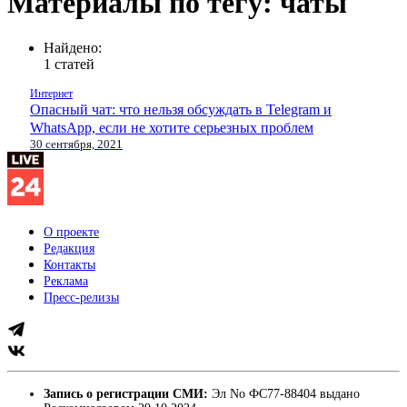
Материалы по тегу: чаты
Найдено:
1 статей
Интернет
Опасный чат: что нельзя обсуждать в Telegram и
WhatsApp, если не хотите серьезных проблем
30 сентября, 2021
О проекте
Редакция
Контакты
Реклама
Пресс-релизы
Запись о регистрации СМИ:
Эл No ФС77-88404 выдано