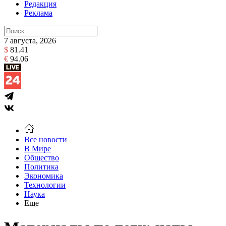
Редакция
Реклама
7 августа, 2026
$
81.41
€
94.06
Все новости
В Мире
Общество
Политика
Экономика
Технологии
Наука
Еще