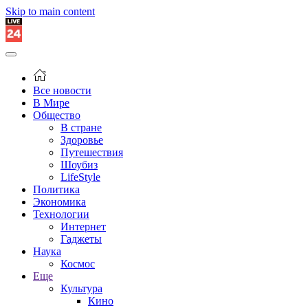
Skip to main content
Все новости
В Мире
Общество
В стране
Здоровье
Путешествия
Шоубиз
LifeStyle
Политика
Экономика
Технологии
Интернет
Гаджеты
Наука
Космос
Еще
Культура
Кино