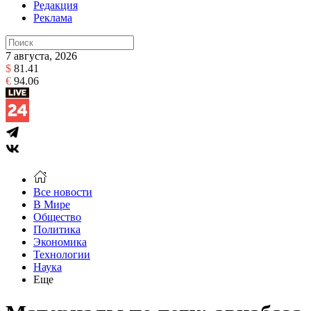
Редакция
Реклама
7 августа, 2026
$
81.41
€
94.06
Все новости
В Мире
Общество
Политика
Экономика
Технологии
Наука
Еще