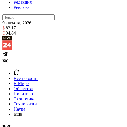
Редакция
Реклама
9 августа, 2026
$
82.17
€
94.84
Все новости
В Мире
Общество
Политика
Экономика
Технологии
Наука
Еще