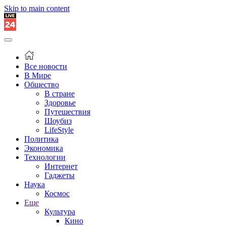
Skip to main content
Все новости
В Мире
Общество
В стране
Здоровье
Путешествия
Шоубиз
LifeStyle
Политика
Экономика
Технологии
Интернет
Гаджеты
Наука
Космос
Еще
Культура
Кино