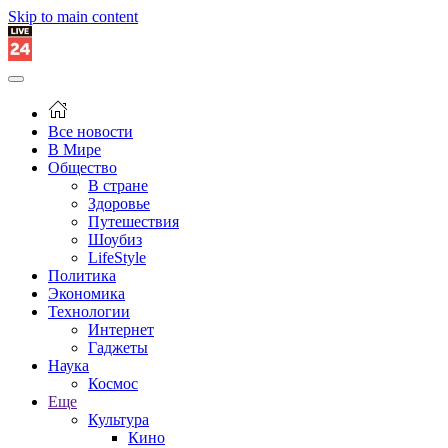
Skip to main content
Все новости
В Мире
Общество
В стране
Здоровье
Путешествия
Шоубиз
LifeStyle
Политика
Экономика
Технологии
Интернет
Гаджеты
Наука
Космос
Еще
Культура
Кино