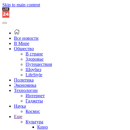
Skip to main content
Все новости
В Мире
Общество
В стране
Здоровье
Путешествия
Шоубиз
LifeStyle
Политика
Экономика
Технологии
Интернет
Гаджеты
Наука
Космос
Еще
Культура
Кино