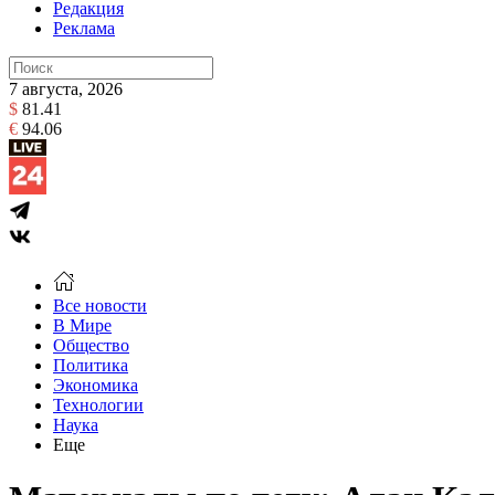
Редакция
Реклама
7 августа, 2026
$
81.41
€
94.06
Все новости
В Мире
Общество
Политика
Экономика
Технологии
Наука
Еще