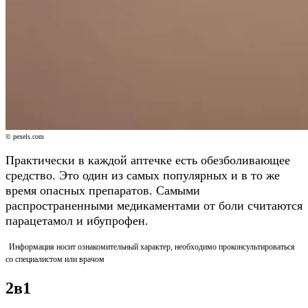
© pexels.com
Практически в каждой аптечке есть обезболивающее
средство. Это один из самых популярных и в то же
время опасных препаратов. Самыми
распространенными медикаментами от боли считаются
парацетамол и ибупрофен.
Информация носит ознакомительный характер, необходимо проконсультироваться
со специалистом или врачом
2в1