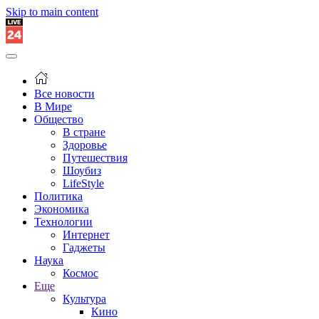
Skip to main content
Все новости
В Мире
Общество
В стране
Здоровье
Путешествия
Шоубиз
LifeStyle
Политика
Экономика
Технологии
Интернет
Гаджеты
Наука
Космос
Еще
Культура
Кино