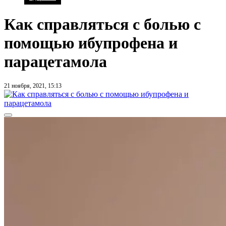
Как справляться с болью с
помощью ибупрофена и
парацетамола
21 ноября, 2021, 15:13