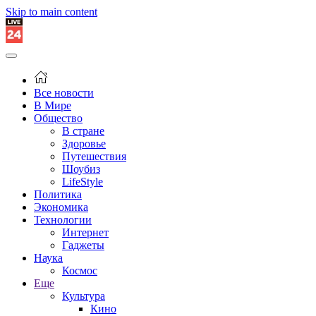
Skip to main content
Все новости
В Мире
Общество
В стране
Здоровье
Путешествия
Шоубиз
LifeStyle
Политика
Экономика
Технологии
Интернет
Гаджеты
Наука
Космос
Еще
Культура
Кино