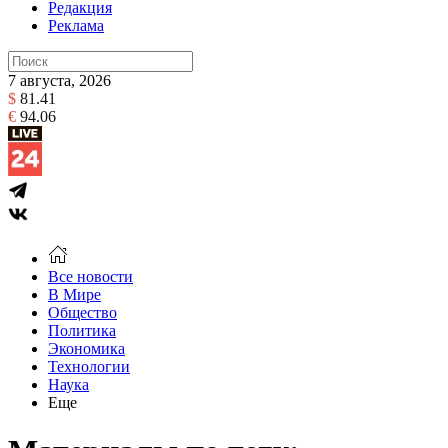
Редакция
Реклама
7 августа, 2026
$
81.41
€
94.06
Все новости
В Мире
Общество
Политика
Экономика
Технологии
Наука
Еще