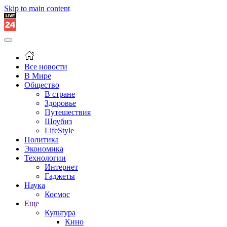
Skip to main content
Все новости
В Мире
Общество
В стране
Здоровье
Путешествия
Шоубиз
LifeStyle
Политика
Экономика
Технологии
Интернет
Гаджеты
Наука
Космос
Еще
Культура
Кино