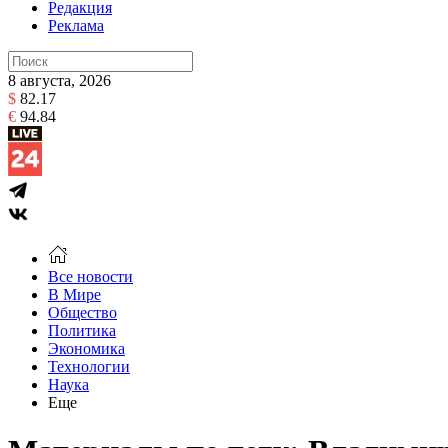
Редакция
Реклама
8 августа, 2026
$
82.17
€
94.84
Все новости
В Мире
Общество
Политика
Экономика
Технологии
Наука
Еще