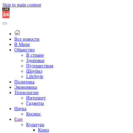
Skip to main content
Все новости
В Мире
Общество
В стране
Здоровье
Путешествия
Шоубиз
LifeStyle
Политика
Экономика
Технологии
Интернет
Гаджеты
Наука
Космос
Еще
Культура
Кино