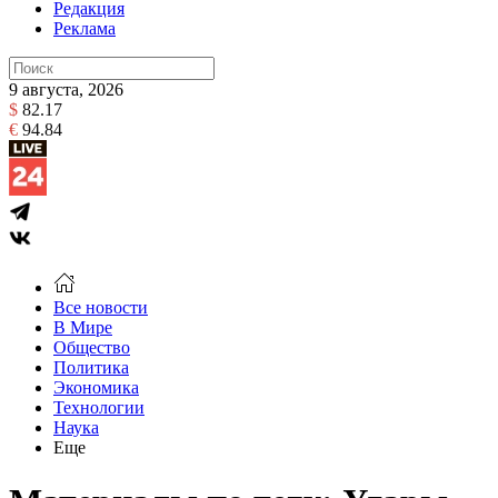
Редакция
Реклама
9 августа, 2026
$
82.17
€
94.84
Все новости
В Мире
Общество
Политика
Экономика
Технологии
Наука
Еще