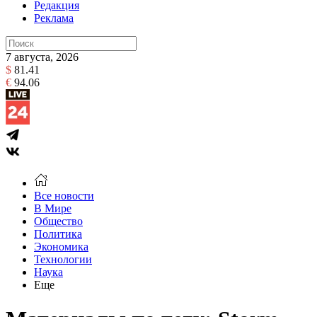
Редакция
Реклама
7 августа, 2026
$
81.41
€
94.06
Все новости
В Мире
Общество
Политика
Экономика
Технологии
Наука
Еще