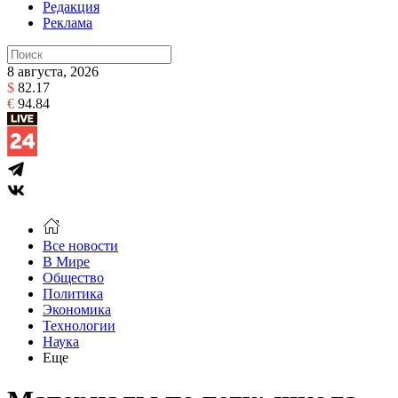
Редакция
Реклама
8 августа, 2026
$
82.17
€
94.84
Все новости
В Мире
Общество
Политика
Экономика
Технологии
Наука
Еще