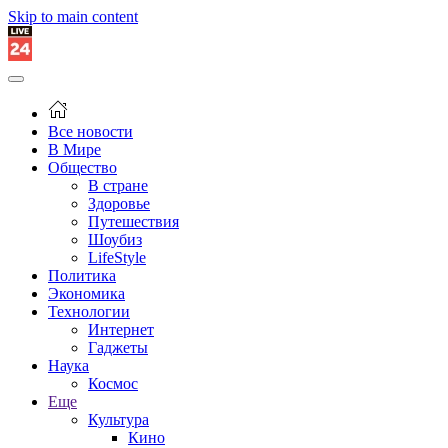
Skip to main content
Все новости
В Мире
Общество
В стране
Здоровье
Путешествия
Шоубиз
LifeStyle
Политика
Экономика
Технологии
Интернет
Гаджеты
Наука
Космос
Еще
Культура
Кино