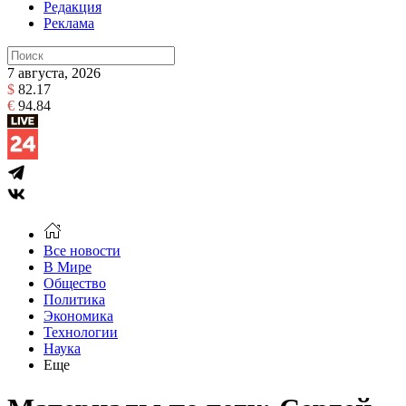
Редакция
Реклама
7 августа, 2026
$
82.17
€
94.84
Все новости
В Мире
Общество
Политика
Экономика
Технологии
Наука
Еще