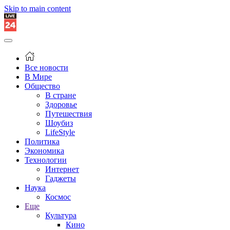
Skip to main content
Все новости
В Мире
Общество
В стране
Здоровье
Путешествия
Шоубиз
LifeStyle
Политика
Экономика
Технологии
Интернет
Гаджеты
Наука
Космос
Еще
Культура
Кино