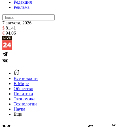
Редакция
Реклама
7 августа, 2026
$
81.41
€
94.06
Все новости
В Мире
Общество
Политика
Экономика
Технологии
Наука
Еще