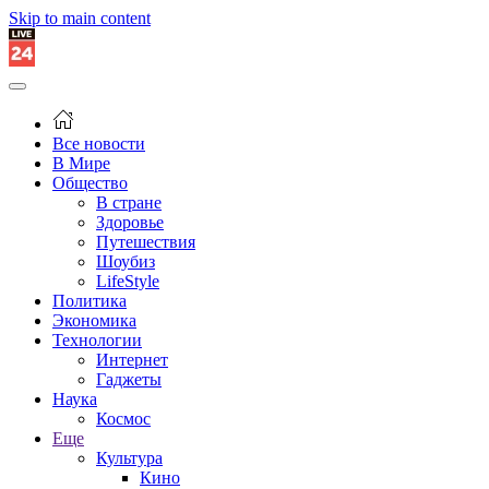
Skip to main content
Все новости
В Мире
Общество
В стране
Здоровье
Путешествия
Шоубиз
LifeStyle
Политика
Экономика
Технологии
Интернет
Гаджеты
Наука
Космос
Еще
Культура
Кино