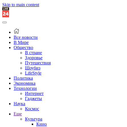
Skip to main content
Все новости
В Мире
Общество
В стране
Здоровье
Путешествия
Шоубиз
LifeStyle
Политика
Экономика
Технологии
Интернет
Гаджеты
Наука
Космос
Еще
Культура
Кино