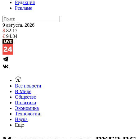
Редакция
Реклама
9 августа, 2026
$
82.17
€
94.84
Все новости
В Мире
Общество
Политика
Экономика
Технологии
Наука
Еще