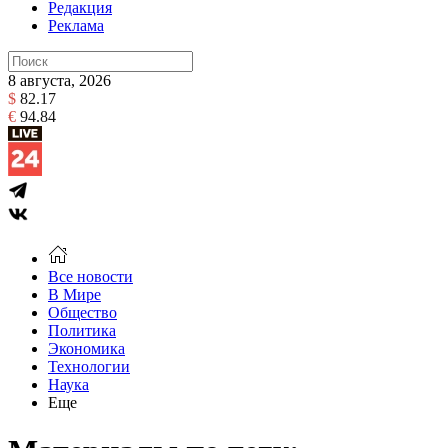
Редакция
Реклама
8 августа, 2026
$
82.17
€
94.84
Все новости
В Мире
Общество
Политика
Экономика
Технологии
Наука
Еще