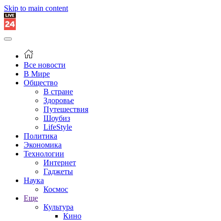
Skip to main content
Все новости
В Мире
Общество
В стране
Здоровье
Путешествия
Шоубиз
LifeStyle
Политика
Экономика
Технологии
Интернет
Гаджеты
Наука
Космос
Еще
Культура
Кино