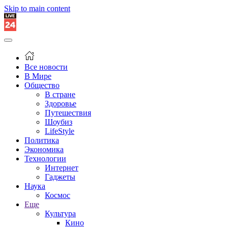
Skip to main content
Все новости
В Мире
Общество
В стране
Здоровье
Путешествия
Шоубиз
LifeStyle
Политика
Экономика
Технологии
Интернет
Гаджеты
Наука
Космос
Еще
Культура
Кино