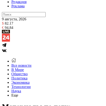
Редакция
Реклама
9 августа, 2026
$
82.17
€
94.84
Все новости
В Мире
Общество
Политика
Экономика
Технологии
Наука
Еще