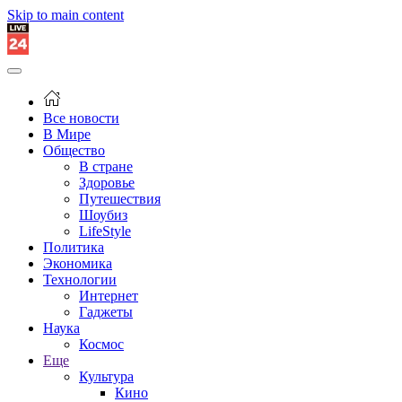
Skip to main content
Все новости
В Мире
Общество
В стране
Здоровье
Путешествия
Шоубиз
LifeStyle
Политика
Экономика
Технологии
Интернет
Гаджеты
Наука
Космос
Еще
Культура
Кино