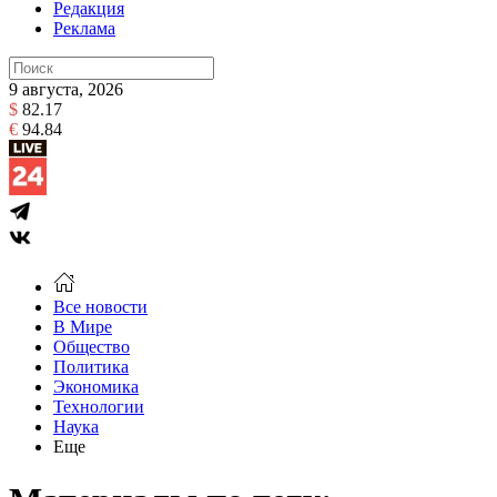
Редакция
Реклама
9 августа, 2026
$
82.17
€
94.84
Все новости
В Мире
Общество
Политика
Экономика
Технологии
Наука
Еще