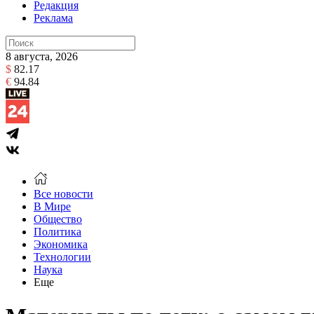
Редакция
Реклама
8 августа, 2026
$
82.17
€
94.84
Все новости
В Мире
Общество
Политика
Экономика
Технологии
Наука
Еще