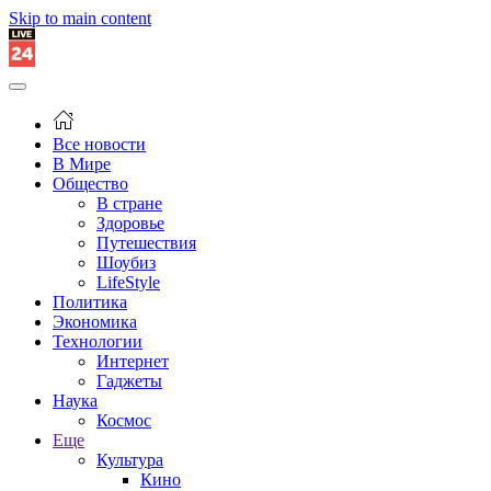
Skip to main content
Все новости
В Мире
Общество
В стране
Здоровье
Путешествия
Шоубиз
LifeStyle
Политика
Экономика
Технологии
Интернет
Гаджеты
Наука
Космос
Еще
Культура
Кино