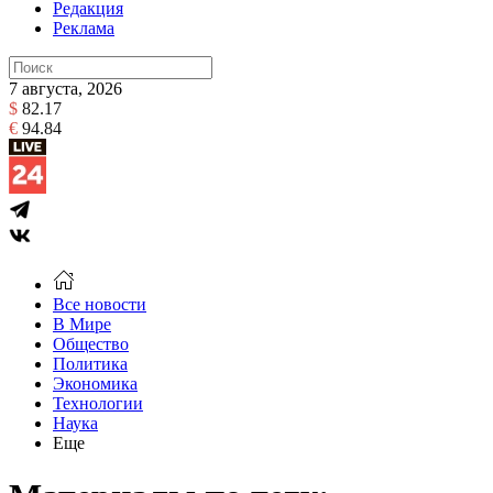
Редакция
Реклама
7 августа, 2026
$
82.17
€
94.84
Все новости
В Мире
Общество
Политика
Экономика
Технологии
Наука
Еще