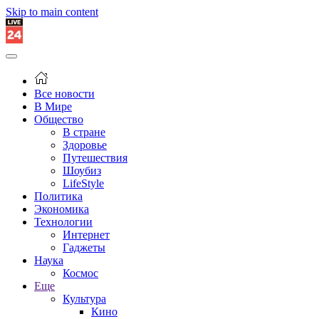
Skip to main content
Все новости
В Мире
Общество
В стране
Здоровье
Путешествия
Шоубиз
LifeStyle
Политика
Экономика
Технологии
Интернет
Гаджеты
Наука
Космос
Еще
Культура
Кино