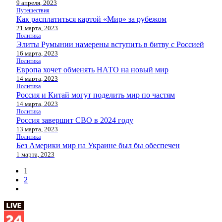
9 апреля, 2023
Путешествия
Как расплатиться картой «Мир» за рубежом
21 марта, 2023
Политика
Элиты Румынии намерены вступить в битву с Россией
16 марта, 2023
Политика
Европа хочет обменять НАТО на новый мир
14 марта, 2023
Политика
Россия и Китай могут поделить мир по частям
14 марта, 2023
Политика
Россия завершит СВО в 2024 году
13 марта, 2023
Политика
Без Америки мир на Украине был бы обеспечен
1 марта, 2023
1
2