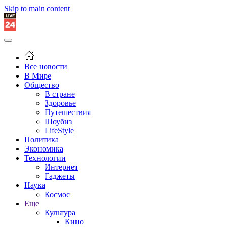
Skip to main content
Все новости
В Мире
Общество
В стране
Здоровье
Путешествия
Шоубиз
LifeStyle
Политика
Экономика
Технологии
Интернет
Гаджеты
Наука
Космос
Еще
Культура
Кино