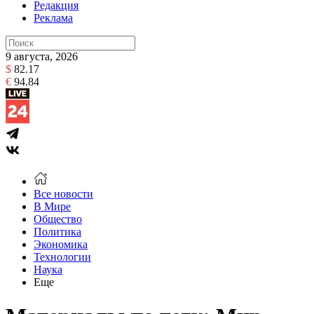
Редакция
Реклама
9 августа, 2026
$
82.17
€
94.84
Все новости
В Мире
Общество
Политика
Экономика
Технологии
Наука
Еще