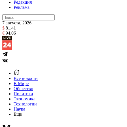
Редакция
Реклама
7 августа, 2026
$
81.41
€
94.06
Все новости
В Мире
Общество
Политика
Экономика
Технологии
Наука
Еще