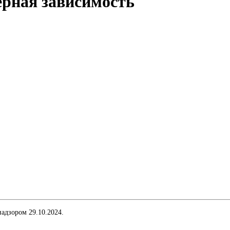
ерная зависимость
адзором 29.10.2024.