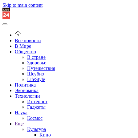
Skip to main content
Все новости
В Мире
Общество
В стране
Здоровье
Путешествия
Шоубиз
LifeStyle
Политика
Экономика
Технологии
Интернет
Гаджеты
Наука
Космос
Еще
Культура
Кино