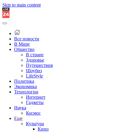
Skip to main content
Все новости
В Мире
Общество
В стране
Здоровье
Путешествия
Шоубиз
LifeStyle
Политика
Экономика
Технологии
Интернет
Гаджеты
Наука
Космос
Еще
Культура
Кино