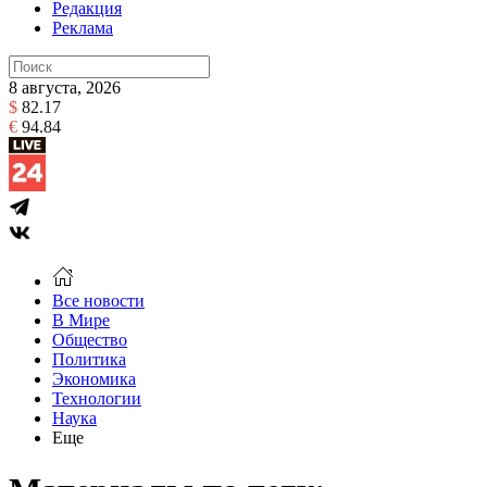
Редакция
Реклама
8 августа, 2026
$
82.17
€
94.84
Все новости
В Мире
Общество
Политика
Экономика
Технологии
Наука
Еще