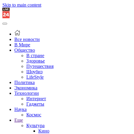
Skip to main content
Все новости
В Мире
Общество
В стране
Здоровье
Путешествия
Шоубиз
LifeStyle
Политика
Экономика
Технологии
Интернет
Гаджеты
Наука
Космос
Еще
Культура
Кино