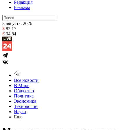
Редакция
Реклама
8 августа, 2026
$
82.17
€
94.84
Все новости
В Мире
Общество
Политика
Экономика
Технологии
Наука
Еще