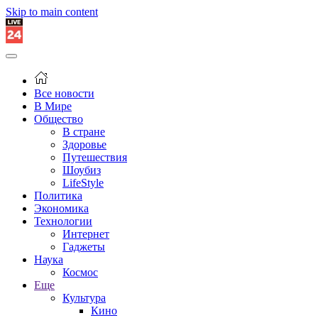
Skip to main content
Все новости
В Мире
Общество
В стране
Здоровье
Путешествия
Шоубиз
LifeStyle
Политика
Экономика
Технологии
Интернет
Гаджеты
Наука
Космос
Еще
Культура
Кино