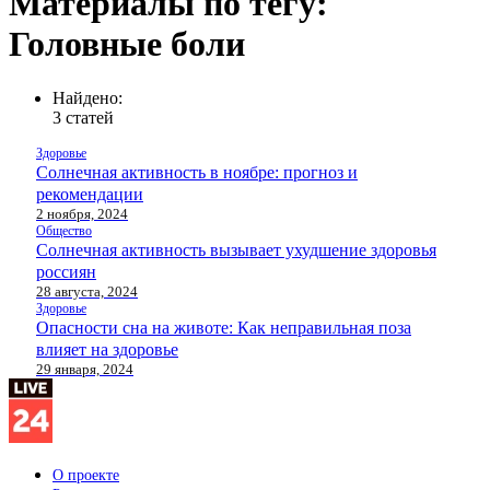
Материалы по тегу:
Головные боли
Найдено:
3 статей
Здоровье
Солнечная активность в ноябре: прогноз и
рекомендации
2 ноября, 2024
Общество
Солнечная активность вызывает ухудшение здоровья
россиян
28 августа, 2024
Здоровье
Опасности сна на животе: Как неправильная поза
влияет на здоровье
29 января, 2024
О проекте