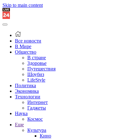
Skip to main content
Все новости
В Мире
Общество
В стране
Здоровье
Путешествия
Шоубиз
LifeStyle
Политика
Экономика
Технологии
Интернет
Гаджеты
Наука
Космос
Еще
Культура
Кино