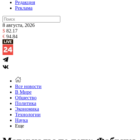
Редакция
Реклама
8 августа, 2026
$
82.17
€
94.84
Все новости
В Мире
Общество
Политика
Экономика
Технологии
Наука
Еще