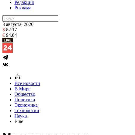
Редакция
Реклама
8 августа, 2026
$
82.17
€
94.84
Все новости
В Мире
Общество
Политика
Экономика
Технологии
Наука
Еще