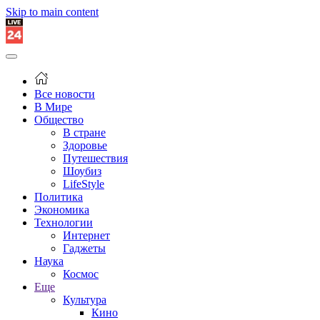
Skip to main content
Все новости
В Мире
Общество
В стране
Здоровье
Путешествия
Шоубиз
LifeStyle
Политика
Экономика
Технологии
Интернет
Гаджеты
Наука
Космос
Еще
Культура
Кино