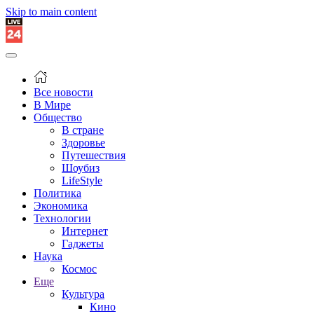
Skip to main content
Все новости
В Мире
Общество
В стране
Здоровье
Путешествия
Шоубиз
LifeStyle
Политика
Экономика
Технологии
Интернет
Гаджеты
Наука
Космос
Еще
Культура
Кино