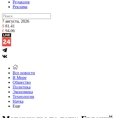
Редакция
Реклама
7 августа, 2026
$
81.41
€
94.06
Все новости
В Мире
Общество
Политика
Экономика
Технологии
Наука
Еще