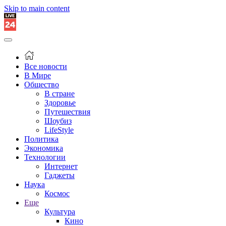
Skip to main content
Все новости
В Мире
Общество
В стране
Здоровье
Путешествия
Шоубиз
LifeStyle
Политика
Экономика
Технологии
Интернет
Гаджеты
Наука
Космос
Еще
Культура
Кино