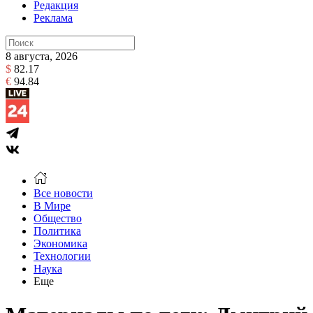
Редакция
Реклама
8 августа, 2026
$
82.17
€
94.84
Все новости
В Мире
Общество
Политика
Экономика
Технологии
Наука
Еще