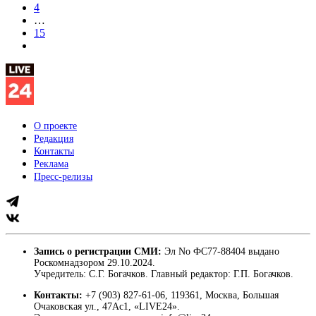
4
…
15
О проекте
Редакция
Контакты
Реклама
Пресс-релизы
Запись о регистрации СМИ:
Эл No ФС77-88404 выдано
Роскомнадзором 29.10.2024.
Учредитель: С.Г. Богачков. Главный редактор: Г.П. Богачков.
Контакты:
+7 (903) 827-61-06, 119361, Москва, Большая
Очаковская ул., 47Ас1, «LIVE24».