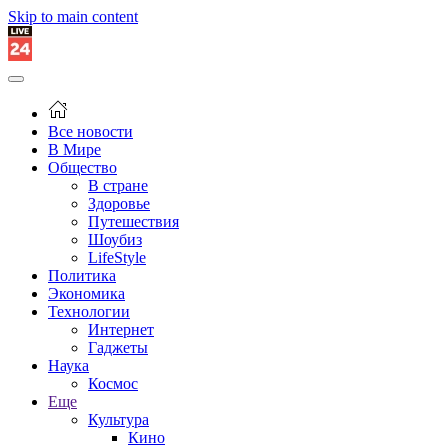
Skip to main content
Все новости
В Мире
Общество
В стране
Здоровье
Путешествия
Шоубиз
LifeStyle
Политика
Экономика
Технологии
Интернет
Гаджеты
Наука
Космос
Еще
Культура
Кино