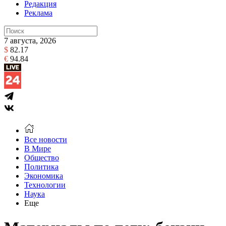
Редакция
Реклама
7 августа, 2026
$
82.17
€
94.84
Все новости
В Мире
Общество
Политика
Экономика
Технологии
Наука
Еще