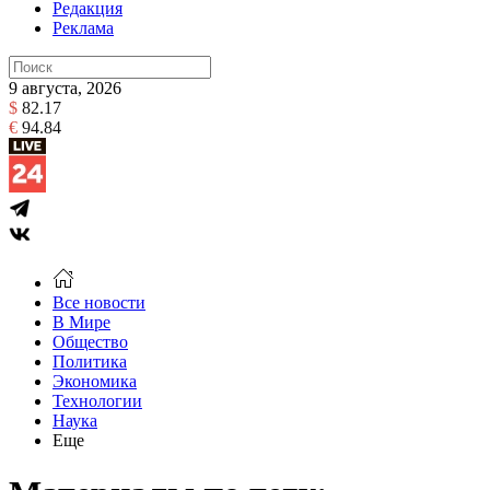
Редакция
Реклама
9 августа, 2026
$
82.17
€
94.84
Все новости
В Мире
Общество
Политика
Экономика
Технологии
Наука
Еще