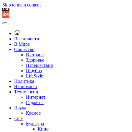
Skip to main content
Все новости
В Мире
Общество
В стране
Здоровье
Путешествия
Шоубиз
LifeStyle
Политика
Экономика
Технологии
Интернет
Гаджеты
Наука
Космос
Еще
Культура
Кино