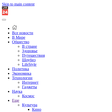
Skip to main content
Все новости
В Мире
Общество
В стране
Здоровье
Путешествия
Шоубиз
LifeStyle
Политика
Экономика
Технологии
Интернет
Гаджеты
Наука
Космос
Еще
Культура
Кино