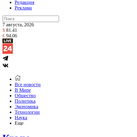
Редакция
Реклама
7 августа, 2026
$
81.41
€
94.06
Все новости
В Мире
Общество
Политика
Экономика
Технологии
Наука
Еще