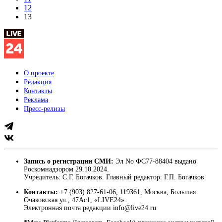
12
13
О проекте
Редакция
Контакты
Реклама
Пресс-релизы
Запись о регистрации СМИ:
Эл No ФС77-88404 выдано
Роскомнадзором 29.10.2024.
Учредитель: С.Г. Богачков. Главный редактор: Г.П. Богачков.
Контакты:
+7 (903) 827-61-06, 119361, Москва, Большая
Очаковская ул., 47Ас1, «LIVE24».
Электронная почта редакции info@live24.ru