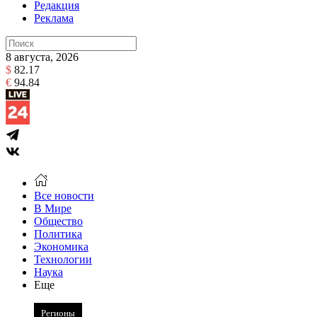
Редакция
Реклама
8 августа, 2026
$
82.17
€
94.84
Все новости
В Мире
Общество
Политика
Экономика
Технологии
Наука
Еще
Регионы