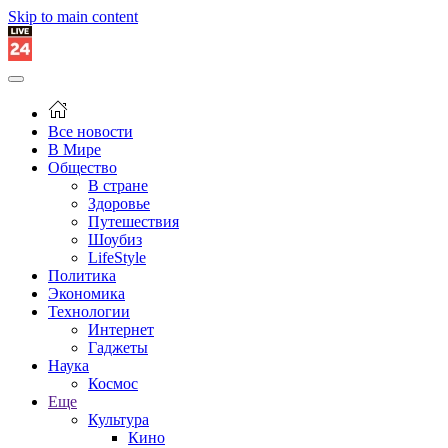
Skip to main content
Все новости
В Мире
Общество
В стране
Здоровье
Путешествия
Шоубиз
LifeStyle
Политика
Экономика
Технологии
Интернет
Гаджеты
Наука
Космос
Еще
Культура
Кино