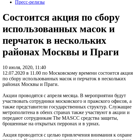
Пресс-релизы
Состоится акция по сбору
использованных масок и
перчаток в нескольких
районах Москвы и Праги
10 июля, 2020, 11:40
12.07.2020 в 11.00 по Московскому времени состоится акция
по сбору использованных масок и перчаток в нескольких
районах Москвы и Праги.
Акции проводятся с апреля месяца. В мероприятии будут
участвовать сотрудники московского и пражского офисов, а
также представители государственных структур. Служащие
метрополитена в обеих странах также участвуют в акции и
передают сотрудникам The MASCC средства защиты,
брошенные на открытых перронах и в урнах.
Акция проводится с целью привлечения внимания к охране