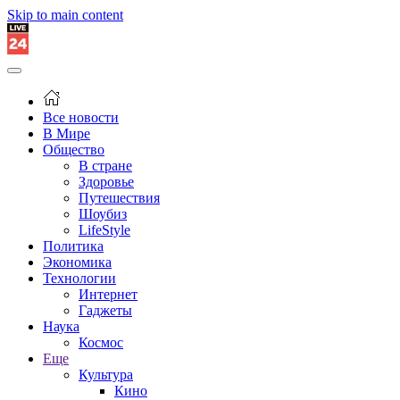
Skip to main content
Все новости
В Мире
Общество
В стране
Здоровье
Путешествия
Шоубиз
LifeStyle
Политика
Экономика
Технологии
Интернет
Гаджеты
Наука
Космос
Еще
Культура
Кино