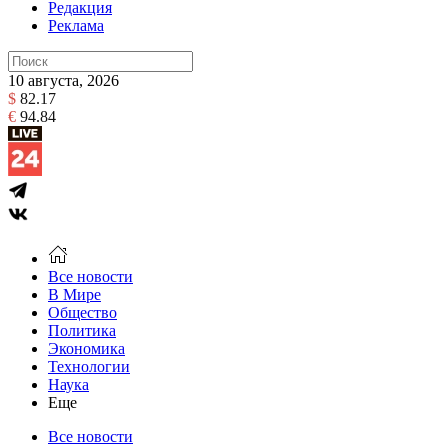
Редакция
Реклама
10 августа, 2026
$
82.17
€
94.84
Все новости
В Мире
Общество
Политика
Экономика
Технологии
Наука
Еще
Все новости