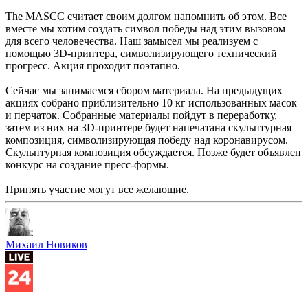
The MASCC считает своим долгом напомнить об этом. Все
вместе мы хотим создать символ победы над этим вызовом
для всего человечества. Наш замысел мы реализуем с
помощью 3D-принтера, символизирующего технический
прогресс. Акция проходит поэтапно.
Сейчас мы занимаемся сбором материала. На предыдущих
акциях собрано приблизительно 10 кг использованных масок
и перчаток. Собранные материалы пойдут в переработку,
затем из них на 3D-принтере будет напечатана скульптурная
композиция, символизирующая победу над коронавирусом.
Скульптурная композиция обсуждается. Позже будет объявлен
конкурс на создание пресс-формы.
Принять участие могут все желающие.
Михаил Новиков