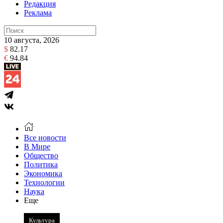
Редакция
Реклама
10 августа, 2026
$
82.17
€
94.84
Все новости
В Мире
Общество
Политика
Экономика
Технологии
Наука
Еще
Культура