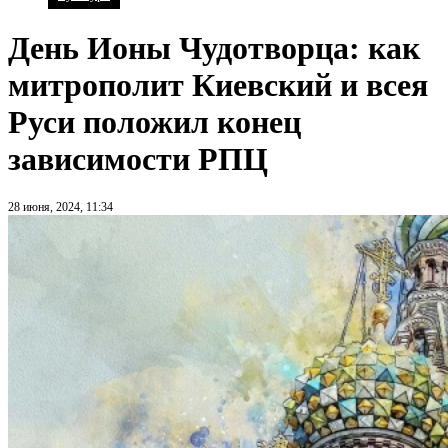
День Ионы Чудотворца: как
митрополит Киевский и всея
Руси положил конец
зависимости РПЦ
28 июня, 2024, 11:34