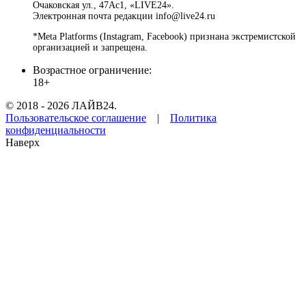
Очаковская ул., 47Ас1, «LIVE24».
Электронная почта редакции info@live24.ru
*Meta Platforms (Instagram, Facebook) признана экстремистской
организацией и запрещена.
Возрастное ограничение:
18+
© 2018 - 2026 ЛАЙВ24.
Пользовательское соглашение
|
Политика
конфиденциальности
Наверх